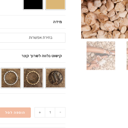
מידה
בחירת אפשרות
קישוט נלווה לשרוך קצר
+
-
הוספה לסל