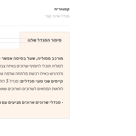
קטגוריה
סנדל שרוך קצר
סיפור הסנדל שלנו
מורכב מסוליה, שעל בסיסה אפשר לה
לסוליה תוכלי להוסיף שרוכים באיזה צב
ולהרגיש כאילו רכשת מלתחה שלמה של
קיימים שני סוגי סנדלים:
לולאות המתאים לשרוכים הארוכים שאו
•
סנדלי שרוכים ארוכים מגיעים עם ט