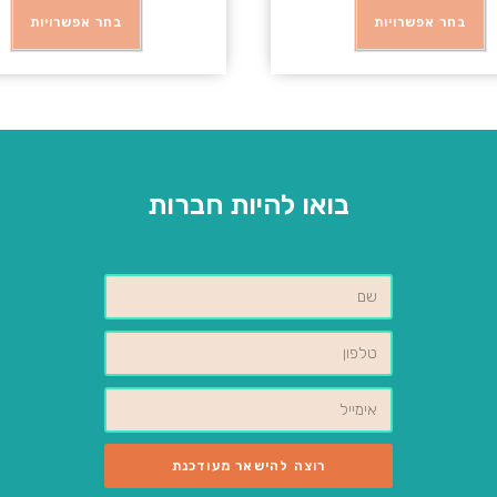
בחר אפשרויות
בחר אפשרויות
בואו להיות חברות
רוצה להישאר מעודכנת