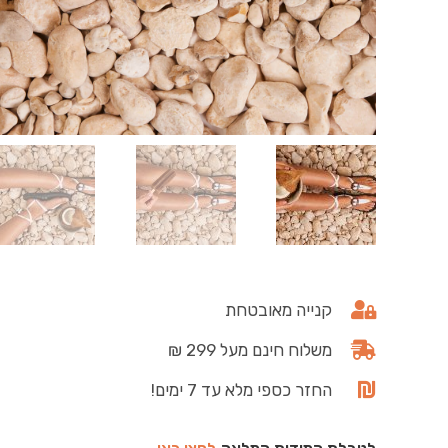
קנייה מאובטחת
משלוח חינם מעל 299 ₪
החזר כספי מלא עד 7 ימים!