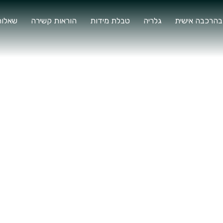
בהרכבה אישית
גלריה
טבלת מידות
הוראות קשירה
שאלות