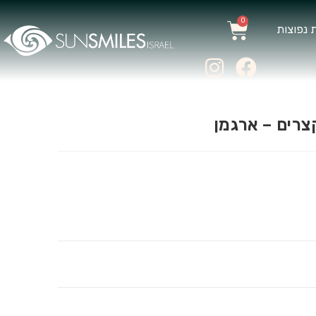
0
 נפוצות
צרים – ארגמן