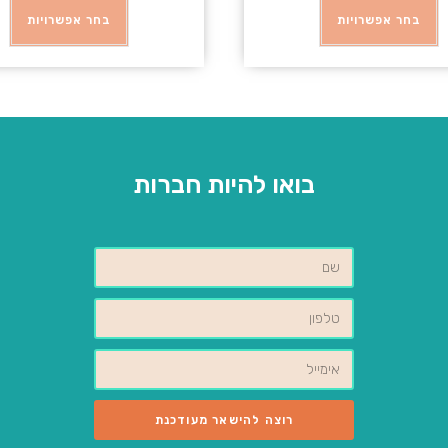
בחר אפשרויות
בחר אפשרויות
בואו להיות חברות
רוצה להישאר מעודכנת