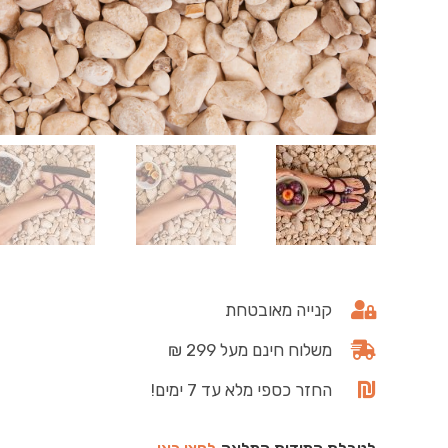
קנייה מאובטחת
משלוח חינם מעל 299 ₪
החזר כספי מלא עד 7 ימים!