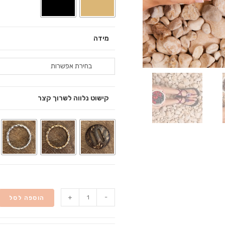
מידה
בחירת אפשרות
קישוט נלווה לשרוך קצר
+
-
הוספה לסל