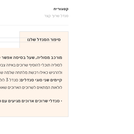
קטגוריה
סנדל שרוך קצר
סיפור הסנדל שלנו
מורכב מסוליה, שעל בסיסה אפשר לה
לסוליה תוכלי להוסיף שרוכים באיזה צב
ולהרגיש כאילו רכשת מלתחה שלמה של
קיימים שני סוגי סנדלים:
לולאות המתאים לשרוכים הארוכים שאו
•
סנדלי שרוכים ארוכים מגיעים עם ט