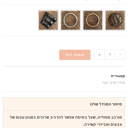
+
-
הוספה לסל
קטגוריה
סנדל שרוך קצר
סיפור הסנדל שלנו
מורכב מסוליה, שעל בסיסה אפשר להרכיב שרוכים במגוון עצום של
צבעים ואביזרי קשירה.