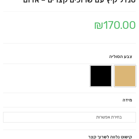
₪
170.00
צבע הסוליה
מידה
בחירת אפשרות
קישוט נלווה לשרוך קצר