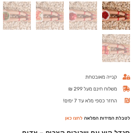
קנייה מאובטחת
משלוח חינם מעל 299 ₪
החזר כספי מלא עד 7 ימים!
לטבלת המידות המלאה
לחצו כאן
סנדל קיץ עם שרוכים קצרים – אדום