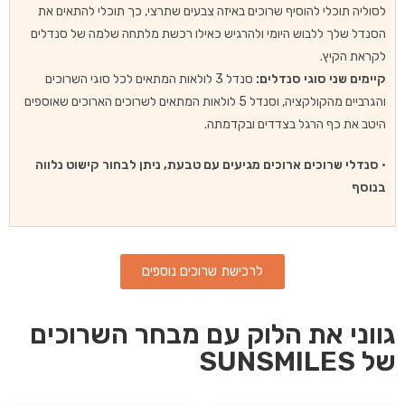
לסוליה תוכלי להוסיף שרוכים באיזה צבעים שתרצי, כך תוכלי להתאים את
הסנדל שלך ללבוש היומי ולהרגיש כאילו רכשת מלתחה שלמה של סנדלים
לקראת הקיץ.
קיימים שני סוגי סנדלים:
סנדל 3 לולאות המתאים לכל סוגי השרוכים
והגרביים מהקולקציה, וסנדל 5 לולאות המתאים לשרוכים הארוכים שאוספים
היטב את כף הרגל בצדדים ובקדמתה.
•
סנדלי שרוכים ארוכים מגיעים עם טבעת, ניתן לבחור קישוט נלווה
בנוסף
לרכישת שרוכים נוספים
גווני את הלוק עם מבחר השרוכים
של SUNSMILES