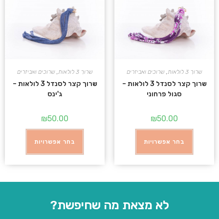
שרוך 3 לולאות
,
שרוכים ואביזרים
שרוך 3 לולאות
,
שרוכים ואביזרים
שרוך קצר לסנדל 3 לולאות –
שרוך קצר לסנדל 3 לולאות –
סגול פרחוני
ג'ינס
₪
50.00
₪
50.00
בחר אפשרויות
בחר אפשרויות
לא מצאת מה שחיפשת?