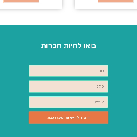
בואו להיות חברות
רוצה להישאר מעודכנת