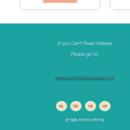
If you Can't Read Hebrew
:Please go to
www.sunsmilessandals.com
NL
DE
UK
US
מדיניות החזרת מוצרים