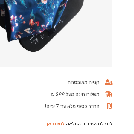
קנייה מאובטחת
משלוח חינם מעל 299 ₪
החזר כספי מלא עד 7 ימים!
לטבלת המידות המלאה
לחצו כאן