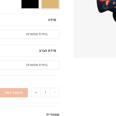
מידה
בחירת אפשרות
מידת הגרב
בחירת אפשרות
+
-
הוספה לסל
קטגוריה