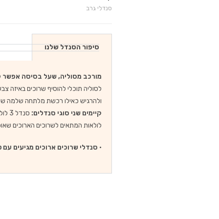
סנדלי גרב
סיפור הסנדל שלנו
מורכב מסוליה, שעל בסיסה אפשר לה
לסוליה תוכלי להוסיף שרוכים באיזה צב
ולהרגיש כאילו רכשת מלתחה שלמה של
קיימים שני סוגי סנדלים:
לולאות המתאים לשרוכים הארוכים שאו
•
סנדלי שרוכים ארוכים מגיעים עם ט